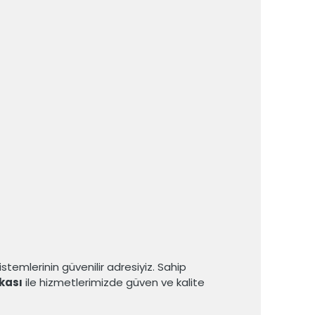
temlerinin güvenilir adresiyiz. Sahip
kası
ile hizmetlerimizde güven ve kalite